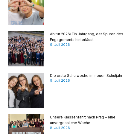
Abitur 2026: Ein Jahrgang, der Spuren des
Engagements hinterlässt
9. Juli 2026
Die erste Schulwoche im neuen Schuljahr
9. Juli 2026
Unsere Klassenfahrt nach Prag – eine
unvergessliche Woche
8. Juli 2026