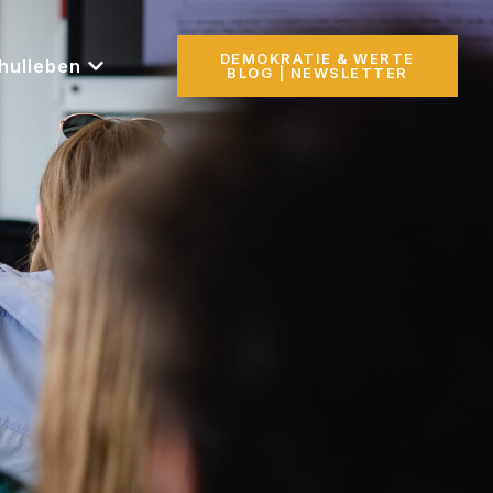
DEMOKRATIE & WERTE
hulleben
BLOG | NEWSLETTER